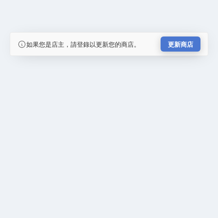
如果您是店主，請登錄以更新您的商店。
更新商店