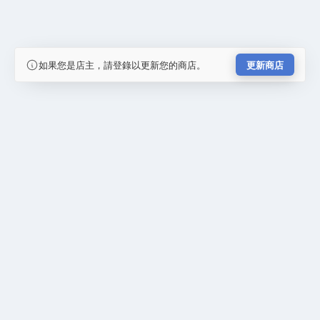
如果您是店主，請登錄以更新您的商店。
更新商店