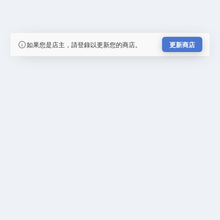
如果您是店主，請登錄以更新您的商店。
更新商店