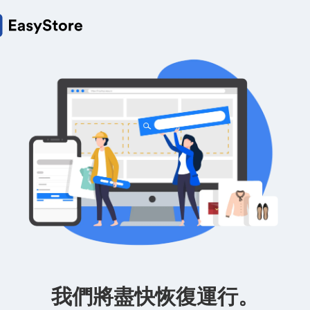
我們將盡快恢復運行。