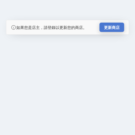
如果您是店主，請登錄以更新您的商店。
更新商店